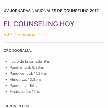
XV JORNADAS NACIONALES DE COUNSELING 2017
EL COUNSELING HOY
A 30 años de su creación
CRONOGRAMA:
Inicio de la jornada: 9hs
Panel inicial: 9.30hs
Panel central: 11.30hs
Almuerzo: 13.30hs
Panel final: 15hs
Finalización: 17hs
EXPONENTES: