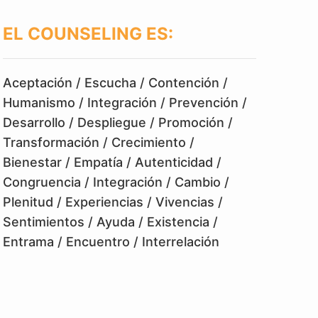
EL COUNSELING ES:
Aceptación / Escucha / Contención /
Humanismo / Integración / Prevención /
Desarrollo / Despliegue / Promoción /
Transformación / Crecimiento /
Bienestar / Empatía / Autenticidad /
Congruencia / Integración / Cambio /
Plenitud / Experiencias / Vivencias /
Sentimientos / Ayuda / Existencia /
Entrama / Encuentro / Interrelación