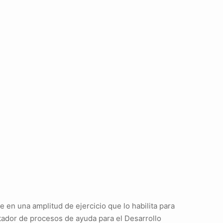
 en una amplitud de ejercicio que lo habilita para
litador de procesos de ayuda para el Desarrollo