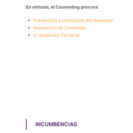
En síntesis, el Counseling procura:
Prevención y promoción del bienestar.
Resolución de Conflictos.
El desarrollo Personal.
AVALES INT
INCUMBENCIAS