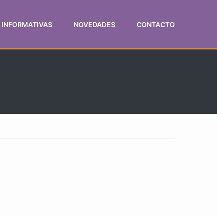
 INFORMATIVAS
NOVEDADES
CONTACTO