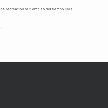
 de recreación y/ o empleo del tiempo libre.
.