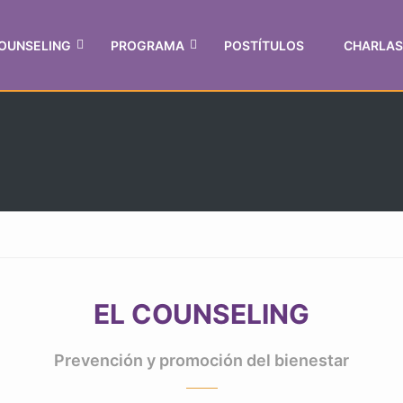
COUNSELING
PROGRAMA
POSTÍTULOS
CHARLAS
EL COUNSELING
Prevención y promoción del bienestar