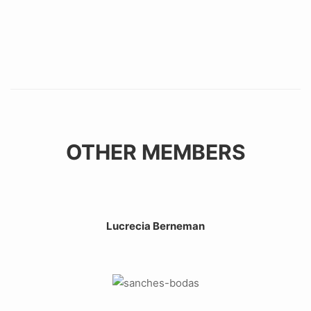
OTHER MEMBERS
Lucrecia Berneman