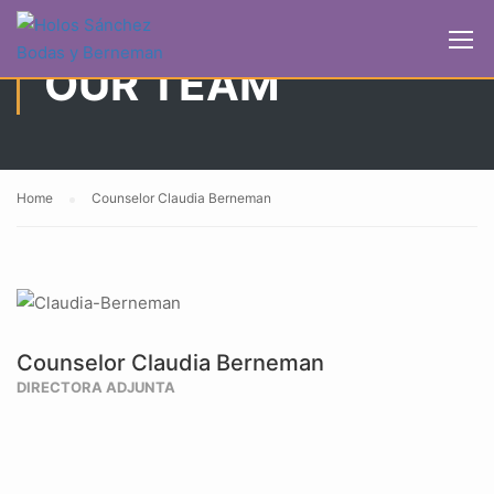
OUR TEAM
Home
Counselor Claudia Berneman
Counselor Claudia Berneman
DIRECTORA ADJUNTA